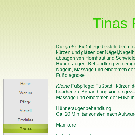
Tinas
Die
große
Fußpflege besteht bei mir
kürzen und glätten der Nägel,Nagelh
abtragen von Hornhaut und Schwiele
Hühneraugen, Behandlung von ein
Nägeln, Massage und eincremen der 
Fußdiagnose
Kleine
Fußpflege: Fußbad, kürzen d
bearbeiten, Behandlung von eingew
Massage und eincremen der Füße in
Hühneraugenbehandlung
Ca. 20 Min. (ansonsten nach Aufwan
Maniküre