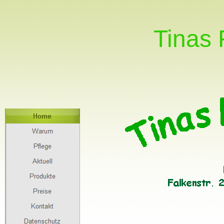
Tinas